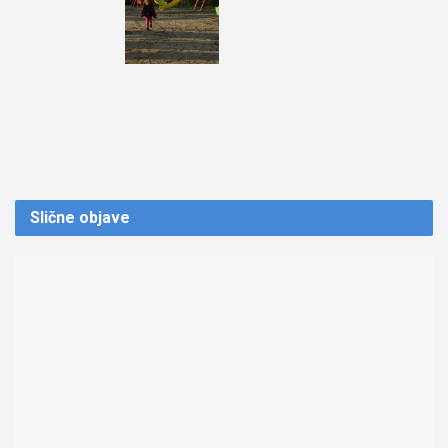
Slične
objave