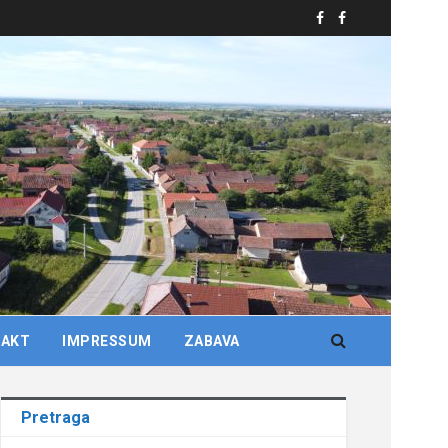
TAKT
IMPRESSUM
ZABAVA
Pretraga