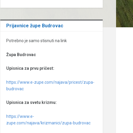
Prijavnice župe Budrovac
Potrebno je samo stisnuti na link
Župa Budrovac
Upisnica za prvu pričest:
https://www.e-zupe.com/najava/pricest/zupa-
budrovac
Upisnica za svetu krizmu:
https://www.e-
zupe.com/najava/krizmanici/zupa-budrovac