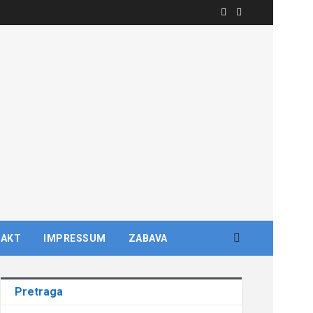
TAKT
IMPRESSUM
ZABAVA
Pretraga