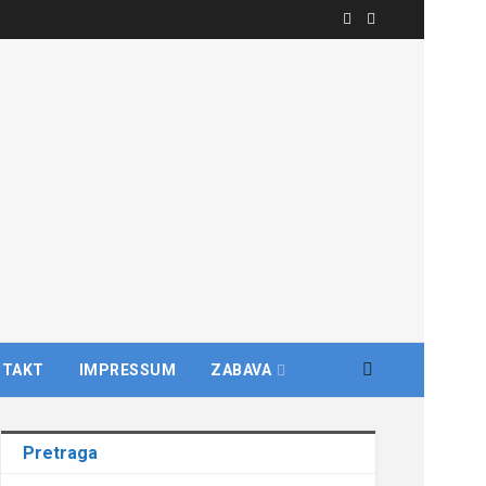
NTAKT
IMPRESSUM
ZABAVA
Pretraga