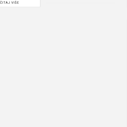
ČITAJ VIŠE