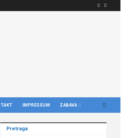
NTAKT
IMPRESSUM
ZABAVA
Pretraga