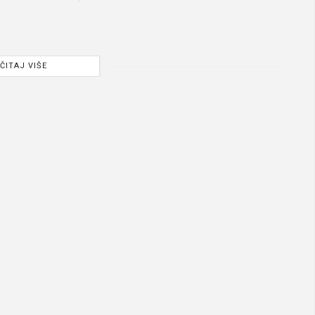
ČITAJ VIŠE