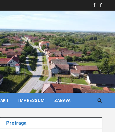
TAKT
IMPRESSUM
ZABAVA
Pretraga