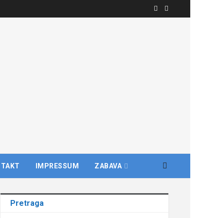
NTAKT
IMPRESSUM
ZABAVA
Pretraga