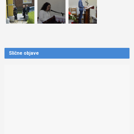
Slične
objave