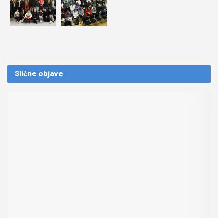
Slične
objave