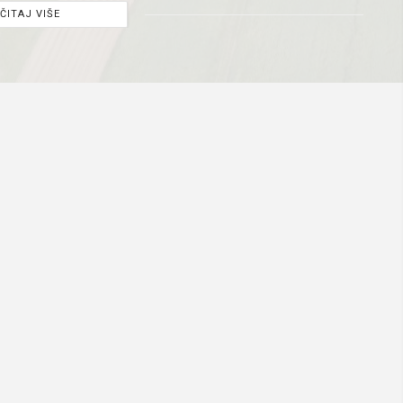
ČITAJ VIŠE