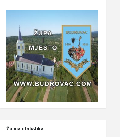
Župna statistika