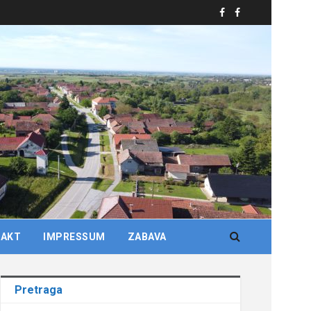
TAKT
IMPRESSUM
ZABAVA
Pretraga