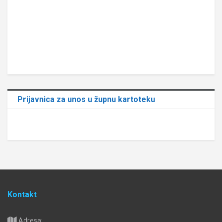
Prijavnica za unos u župnu kartoteku
Kontakt
Adresa: