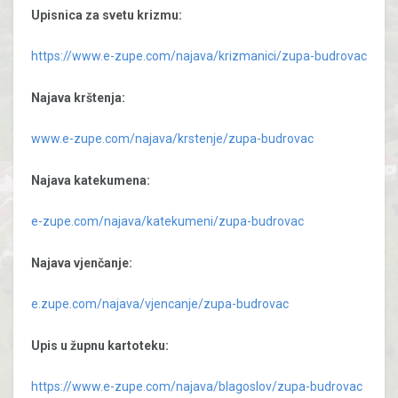
Upisnica za svetu krizmu:
https://www.e-zupe.com/najava/krizmanici/zupa-budrovac
Najava krštenja:
www.e-zupe.com/najava/krstenje/zupa-budrovac
Najava katekumena:
e-zupe.com/najava/katekumeni/zupa-budrovac
Najava vjenčanje:
e.zupe.com/najava/vjencanje/zupa-budrovac
Upis u župnu kartoteku:
https://www.e-zupe.com/najava/blagoslov/zupa-budrovac