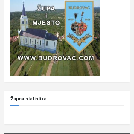
Župna statistika