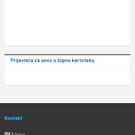
Prijavnica za unos u župnu kartoteku
Kontakt
Adresa: