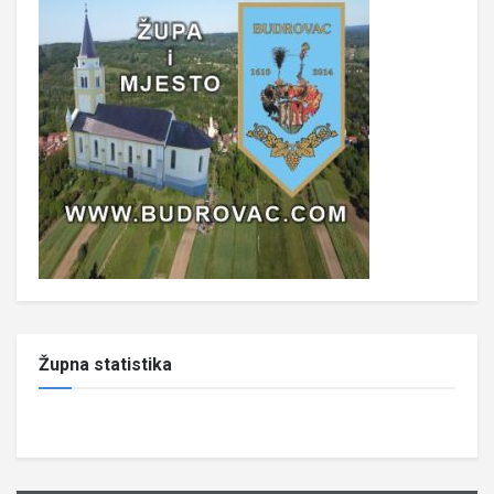
Župna statistika