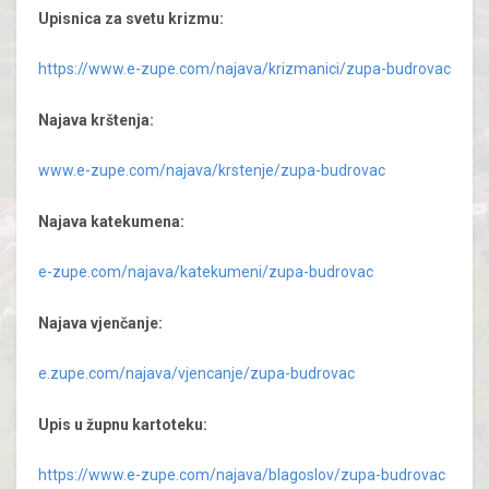
Upisnica za svetu krizmu:
https://www.e-zupe.com/najava/krizmanici/zupa-budrovac
Najava krštenja:
www.e-zupe.com/najava/krstenje/zupa-budrovac
Najava katekumena:
e-zupe.com/najava/katekumeni/zupa-budrovac
Najava vjenčanje:
e.zupe.com/najava/vjencanje/zupa-budrovac
Upis u župnu kartoteku:
https://www.e-zupe.com/najava/blagoslov/zupa-budrovac