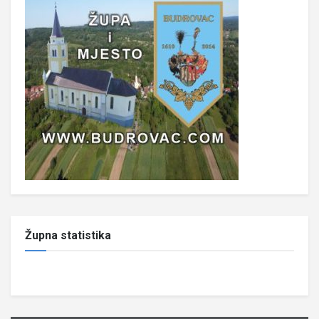
Župna statistika