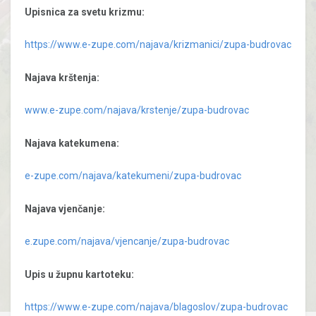
Upisnica za svetu krizmu:
https://www.e-zupe.com/najava/krizmanici/zupa-budrovac
Najava krštenja:
www.e-zupe.com/najava/krstenje/zupa-budrovac
Najava katekumena:
e-zupe.com/najava/katekumeni/zupa-budrovac
Najava vjenčanje:
e.zupe.com/najava/vjencanje/zupa-budrovac
Upis u župnu kartoteku:
https://www.e-zupe.com/najava/blagoslov/zupa-budrovac