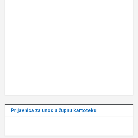
Prijavnica za unos u župnu kartoteku