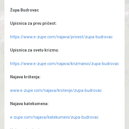
Župa Budrovac
Upisnica za prvu pričest:
https://www.e-zupe.com/najava/pricest/zupa-budrovac
Upisnica za svetu krizmu:
https://www.e-zupe.com/najava/krizmanici/zupa-budrovac
Najava krštenja:
www.e-zupe.com/najava/krstenje/zupa-budrovac
Najava katekumena:
e-zupe.com/najava/katekumeni/zupa-budrovac