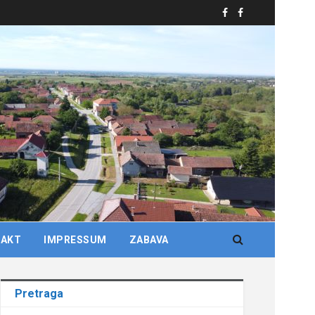
TAKT
IMPRESSUM
ZABAVA
Pretraga