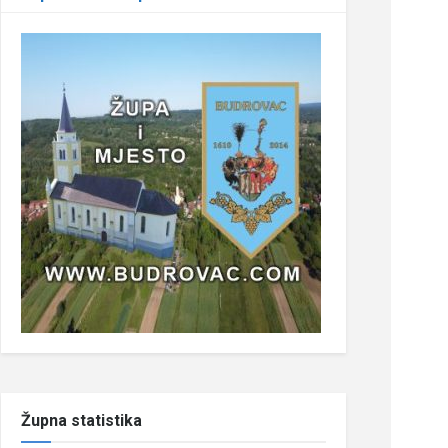
Župna statistika