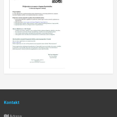
Kontakt
Adresa: