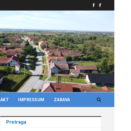
TAKT
IMPRESSUM
ZABAVA
Pretraga