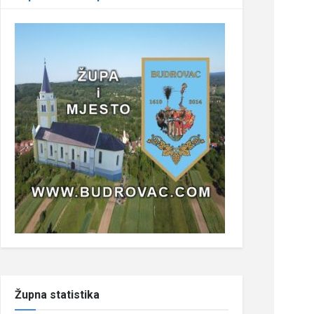
Župna statistika