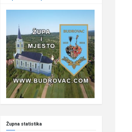
Župna statistika