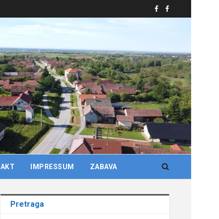
TAKT
IMPRESSUM
ZABAVA
Pretraga