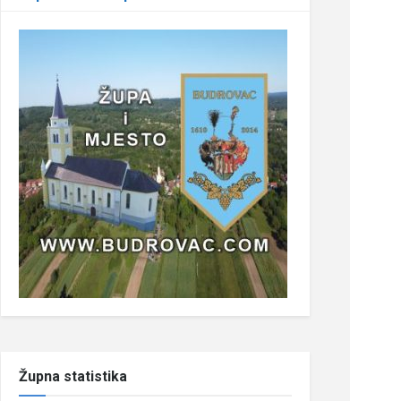
Župna statistika