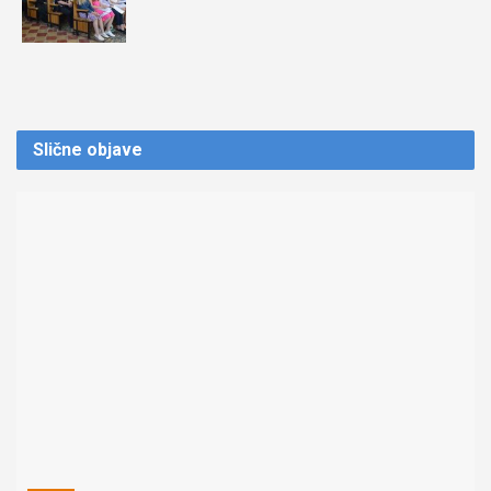
Slične
objave