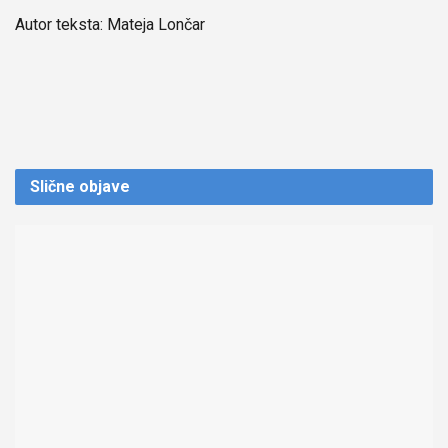
Autor teksta: Mateja Lončar
Slične
objave