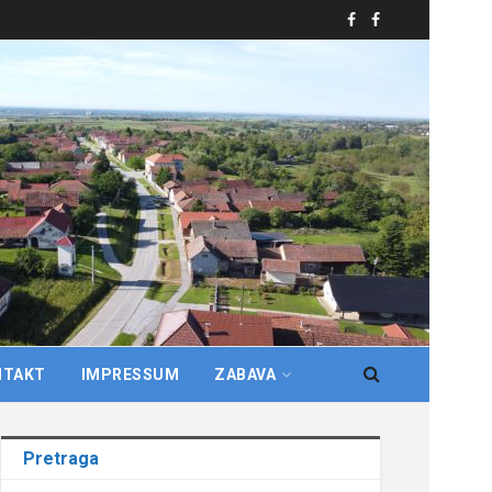
NTAKT
IMPRESSUM
ZABAVA
Pretraga