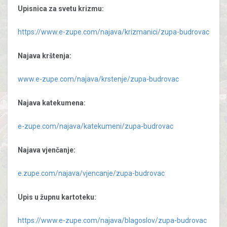
Upisnica za svetu krizmu:
https://www.e-zupe.com/najava/krizmanici/zupa-budrovac
Najava krštenja:
www.e-zupe.com/najava/krstenje/zupa-budrovac
Najava katekumena:
e-zupe.com/najava/katekumeni/zupa-budrovac
Najava vjenčanje:
e.zupe.com/najava/vjencanje/zupa-budrovac
Upis u župnu kartoteku:
https://www.e-zupe.com/najava/blagoslov/zupa-budrovac