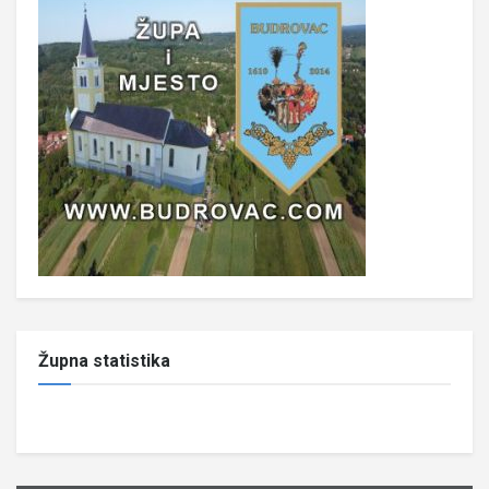
Župna statistika