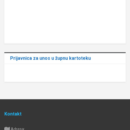
Prijavnica za unos u župnu kartoteku
Kontakt
Adresa: