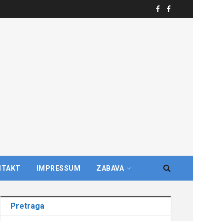
NTAKT
IMPRESSUM
ZABAVA
Pretraga